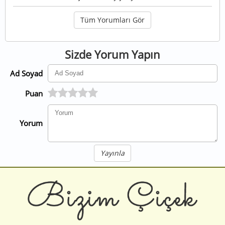
Tüm Yorumları Gör
Sizde Yorum Yapın
Ad Soyad
Puan
Yorum
Yayınla