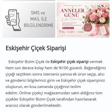
Eskişehir Çiçek Siparişi
Eskişehir Bizim Çiçek ile
Eskişehir çiçek siparişi
vermek
Hem son derece kolay hem de %100 güvenli. Beğendiğiniz
çiçeği seçtikten sonra isterseniz yanına ek ürün seçip, alıcı
ve gönderici bilgilerinizi girin ve Eskişehir çiçek siparişinizi
oluşturun, en kısa zamanda çiçeğinizi teslim
edelim. Online çiçekçi mağazamızdan satın aldığınız tüm
çiçekler Eskişehir Bizim Çiçek tarafından hazırlanarak
aracısız olarak gönderilmektedir.